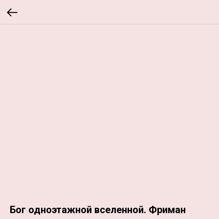
Бог одноэтажной вселенной. Фриман