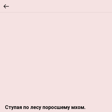
Ступая по лесу поросшему мхом.