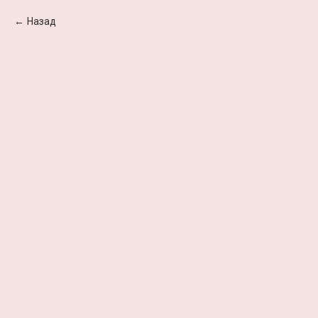
Назад