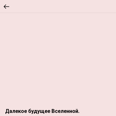
Далекое будущее Вселенной.