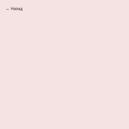
Назад