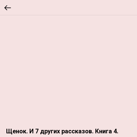
Щенок. И 7 других рассказов. Книга 4.