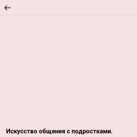
Искусство общения с подростками.