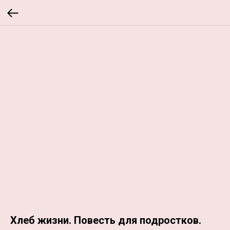
Хлеб жизни. Повесть для подростков.