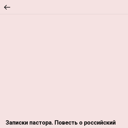
Записки пастора. Повесть о российский