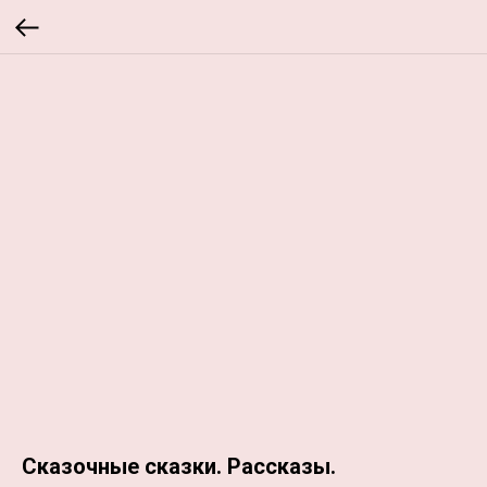
Сказочные сказки. Рассказы.