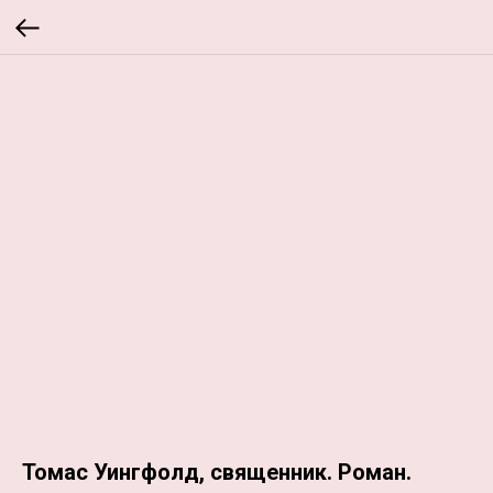
Томас Уингфолд, священник. Роман.