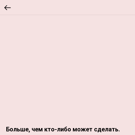
Больше, чем кто-либо может сделать.