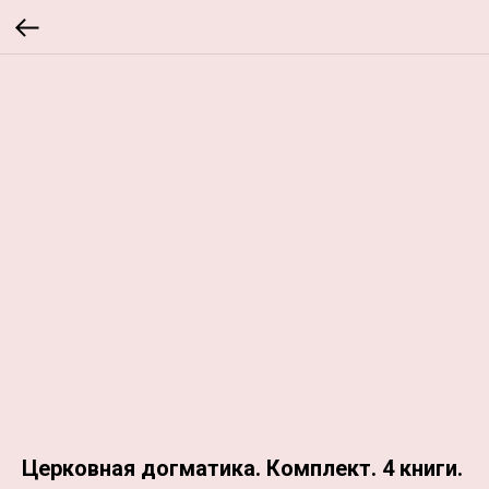
Церковная догматика. Комплект. 4 книги.