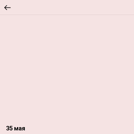
35 мая