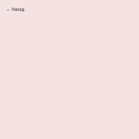
Назад