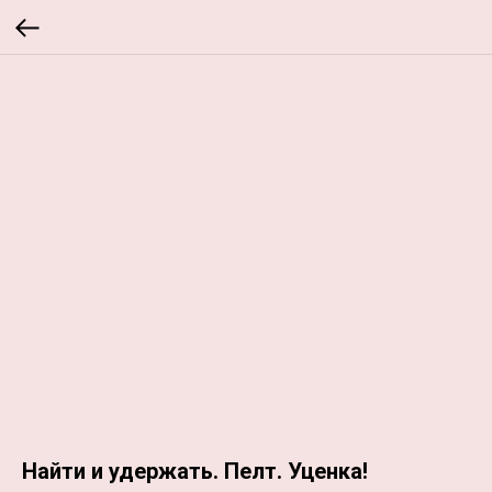
Найти и удержать. Пелт. Уценка!