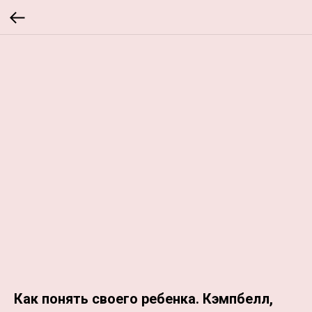
Как понять своего ребенка. Кэмпбелл,