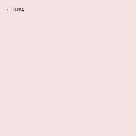
Назад