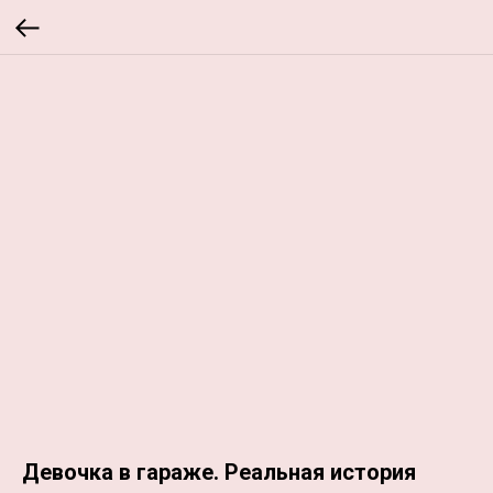
Девочка в гараже. Реальная история