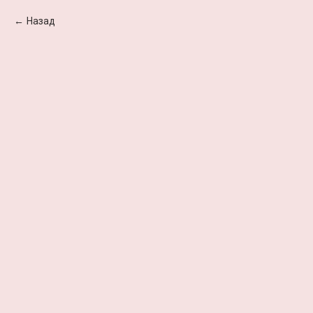
Назад