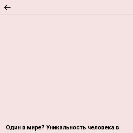
Один в мире? Уникальность человека в