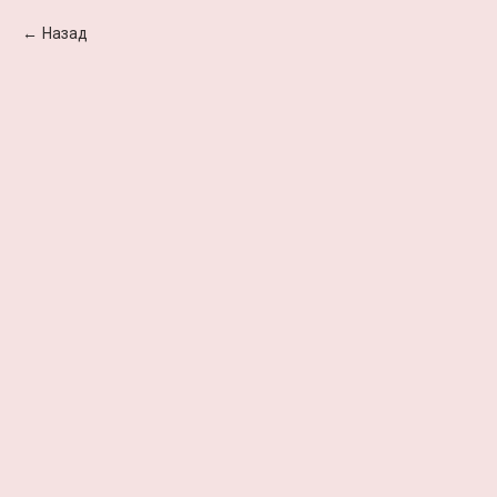
Назад