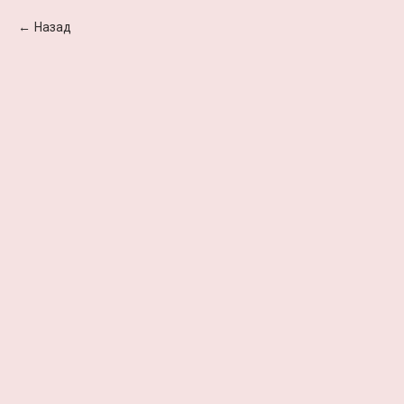
Назад