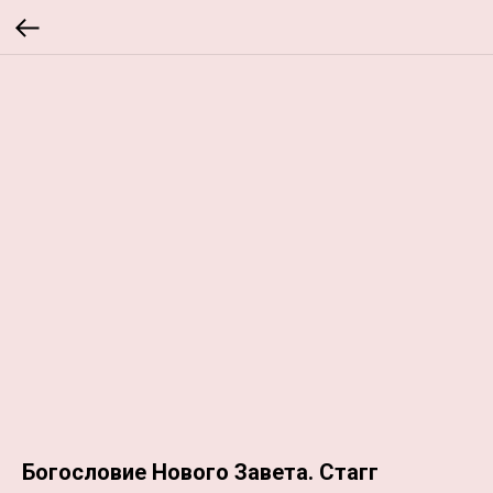
Богословие Нового Завета. Стагг