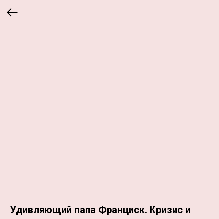
Удивляющий папа Франциск. Кризис и