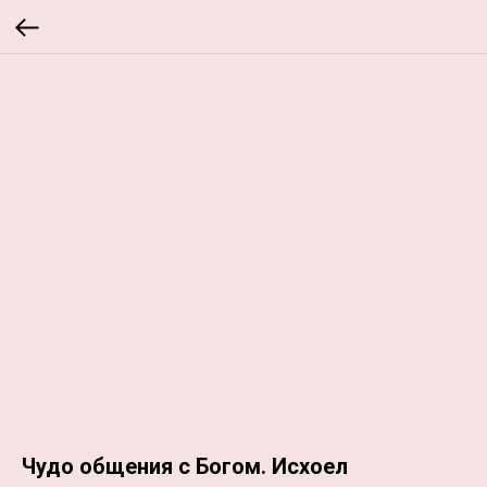
Чудо общения с Богом. Исхоел