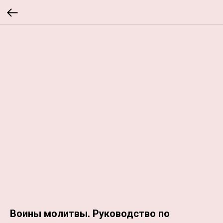
Воины молитвы. Руководство по