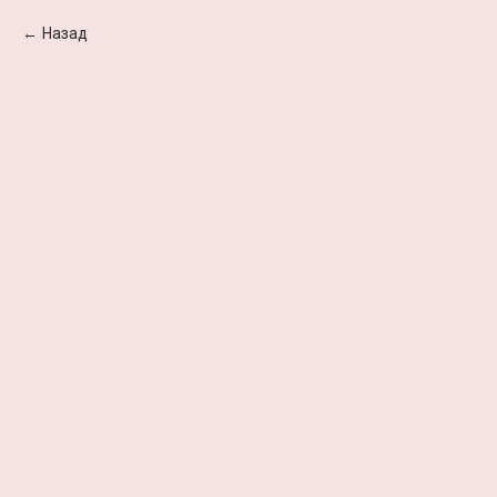
Назад