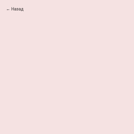
Назад