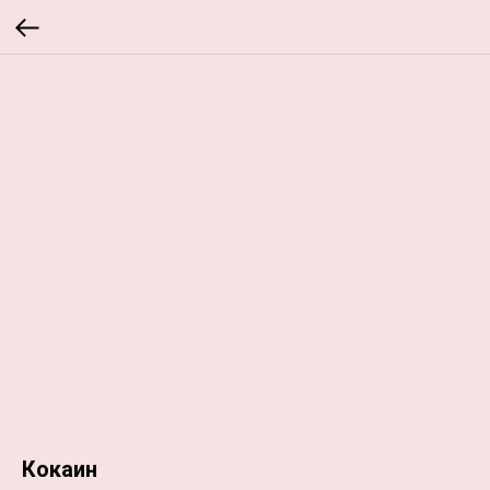
Кокаин