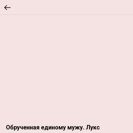
Обрученная единому мужу. Лукс