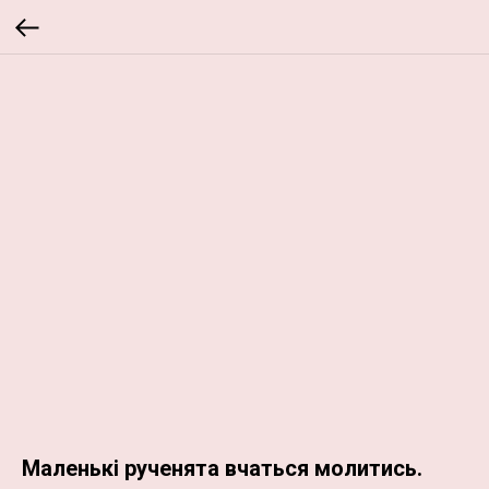
Маленькі рученята вчаться молитись.