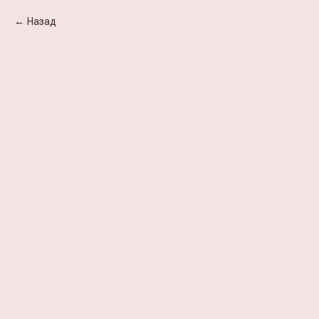
Назад