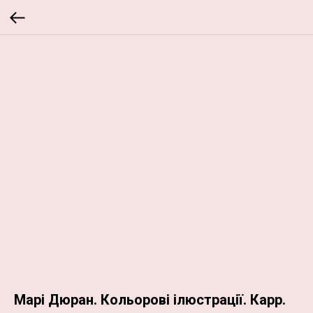
Марі Дюран. Кольорові ілюстрації. Карр.