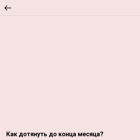
Как дотянуть до конца месяца?