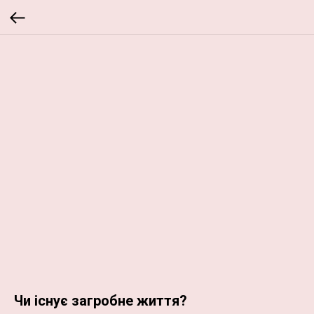
Чи існує загробне життя?