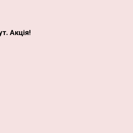
т. Акція!