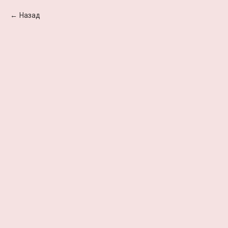
Назад