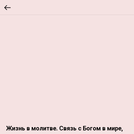
Жизнь в молитве. Связь с Богом в мире,