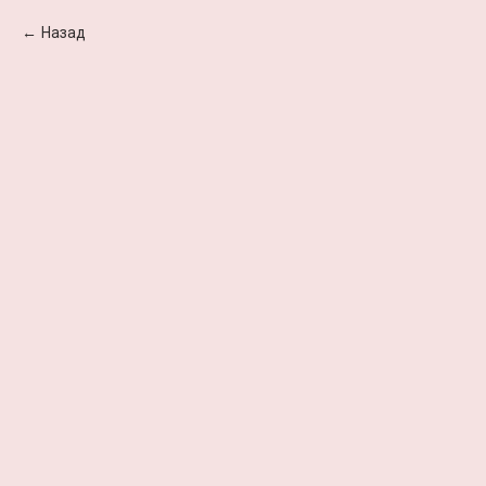
Назад