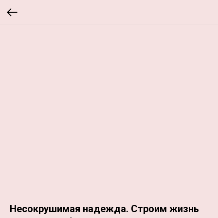
Несокрушимая надежда. Строим жизнь