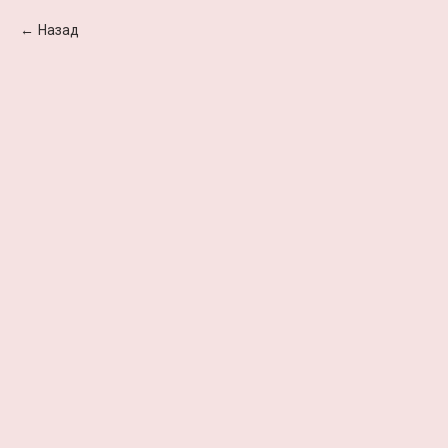
Назад