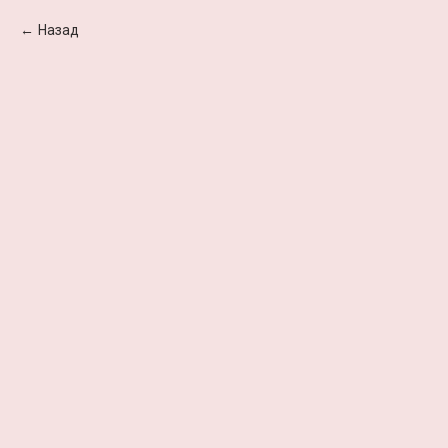
Назад