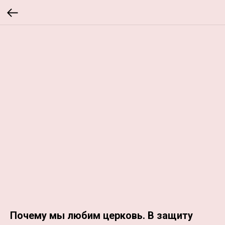
Почему мы любим церковь. В защиту