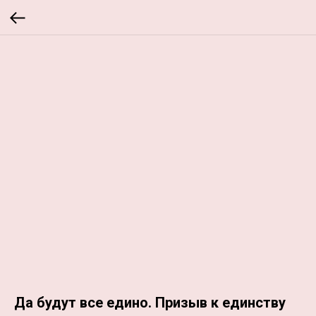
Да будут все едино. Призыв к единству