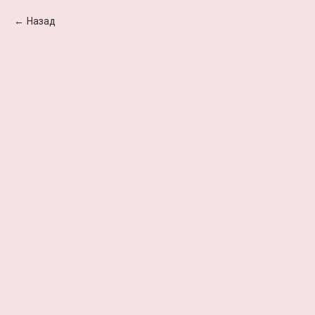
Назад