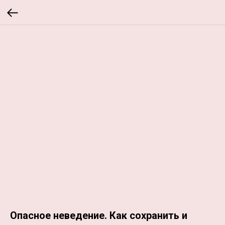
Опасное неведение. Как сохранить и