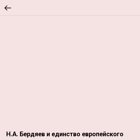
Н.А. Бердяев и единство европейского