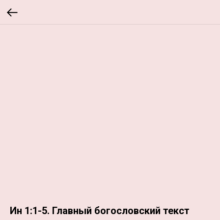
Ин 1:1-5. Главный богословский текст