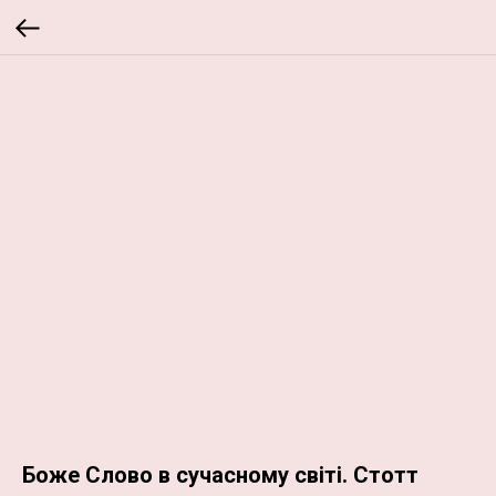
Боже Слово в сучасному світі. Стотт