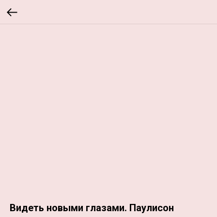
Видеть новыми глазами. Паулисон